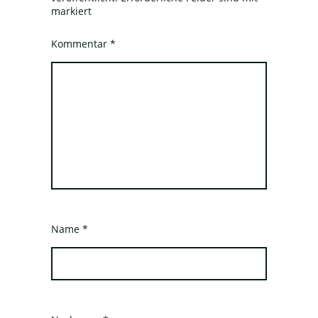
markiert
Kommentar
*
Name
*