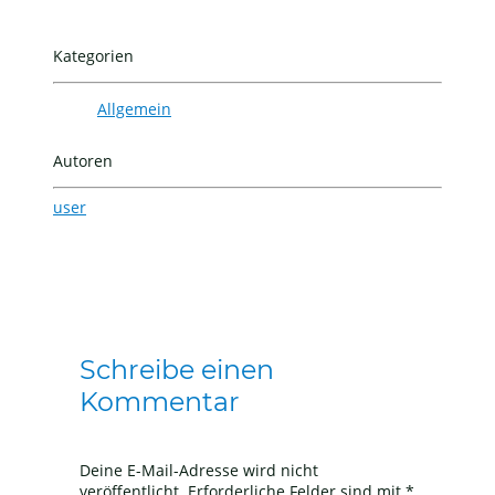
Kategorien
Allgemein
Autoren
user
Schreibe einen
Kommentar
Deine E-Mail-Adresse wird nicht
veröffentlicht.
Erforderliche Felder sind mit
*