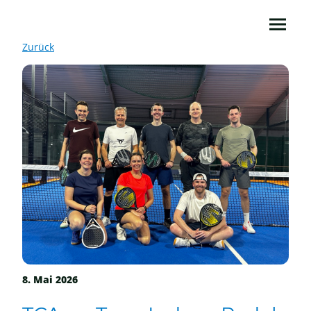
Zurück
8. Mai 2026