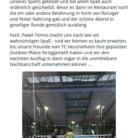
unseres Sports getestet und bei allem Spaß auch
ordentlich geschwitzt. Bevor es dann im Restaurant noch
die ein oder andere Belohnung in Form von flüssiger
und fester Nahrung gab und der schöne Abend in
geselliger Runde gemütlich ausklang.
Fazit: Padel-Tennis macht uns nach wie vor
wahnsinnigen Spaß - und wir können es kaum erwarten,
bis unsere Freunde vom TC Heuchelheim ihre geplanten
Outdoor-Plätze fertiggestellt haben und wir den
nächsten Ausflug in dann sogar in die unmittelbare
Nachbarschaft unternehmen können ...