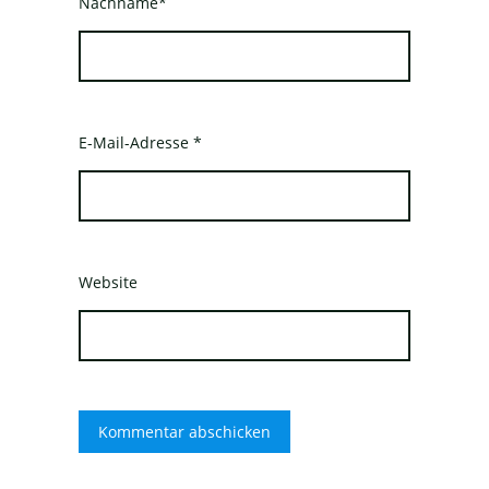
Nachname*
E-Mail-Adresse
*
Website