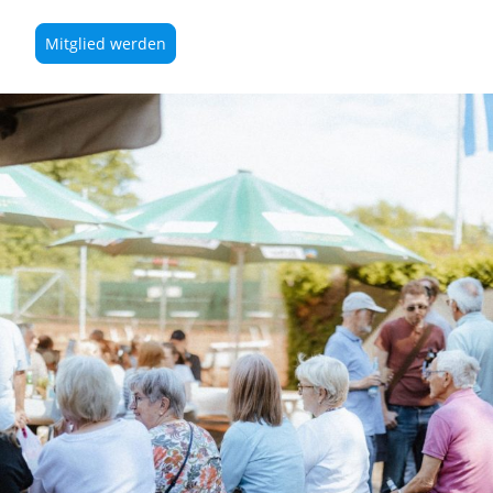
Mitglied werden