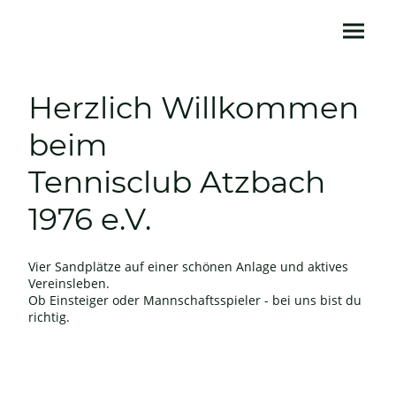
Herzlich Willkommen
beim
Tennisclub Atzbach
1976 e.V.
Vier Sandplätze auf einer schönen Anlage und aktives
Vereinsleben.
Ob Einsteiger oder Mannschaftsspieler - bei uns bist du
richtig.