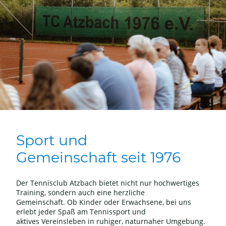
Sport und
Gemeinschaft seit 1976
Der Tennisclub Atzbach bietet nicht nur hochwertiges
Training, sondern auch eine herzliche
Gemeinschaft. Ob Kinder oder Erwachsene, bei uns
erlebt jeder Spaß am Tennissport und
aktives Vereinsleben in ruhiger, naturnaher Umgebung.