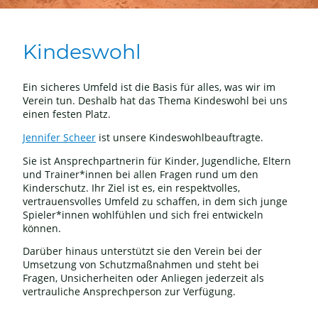
Kindeswohl
Ein sicheres Umfeld ist die Basis für alles, was wir im
Verein tun. Deshalb hat das Thema Kindeswohl bei uns
einen festen Platz.
Jennifer Scheer
ist unsere Kindeswohlbeauftragte.
Sie ist Ansprechpartnerin für Kinder, Jugendliche, Eltern
und Trainer*innen bei allen Fragen rund um den
Kinderschutz. Ihr Ziel ist es, ein respektvolles,
vertrauensvolles Umfeld zu schaffen, in dem sich junge
Spieler*innen wohlfühlen und sich frei entwickeln
können.
Darüber hinaus unterstützt sie den Verein bei der
Umsetzung von Schutzmaßnahmen und steht bei
Fragen, Unsicherheiten oder Anliegen jederzeit als
vertrauliche Ansprechperson zur Verfügung.