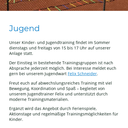
Jugend
Unser Kinder- und Jugendtraining findet im Sommer
dienstags und freitags von 15 bis 17 Uhr auf unserer
Anlage statt.
Der Einstieg in bestehende Trainingsgruppen ist nach
Absprache jederzeit möglich. Bei Interesse meldet euch
gern bei unserem Jugendwart
Felix Schneider
.
Freut euch auf abwechslungsreiches Training mit viel
Bewegung, Koordination und Spaß – begleitet von
unserem Jugendtrainer Felix und unterstützt durch
moderne Trainingsmaterialien.
Ergänzt wird das Angebot durch Ferienspiele,
Aktionstage und regelmäßige Trainingsmöglichkeiten für
Kinder.