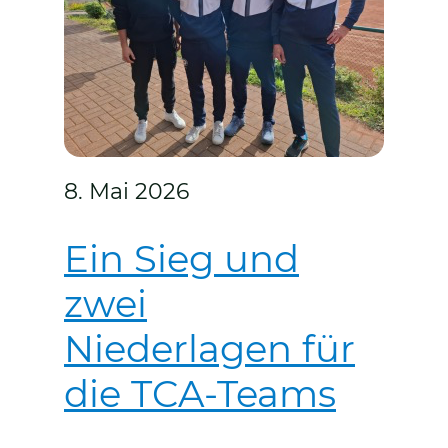
8. Mai 2026
Ein Sieg und
zwei
Niederlagen für
die TCA-Teams