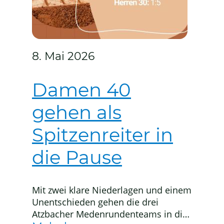
8. Mai 2026
Damen 40
gehen als
Spitzenreiter in
die Pause
Mit zwei klare Niederlagen und einem
Unentschieden gehen die drei
Atzbacher Medenrundenteams in die