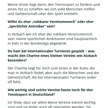
Meine Vision liegt darin, den Tennissport zu fördern und
einen Ort zu schaffen, wo sich viele Menschen treffen
und Gemeinschaft über den Sport entsteht.
Willst du eher „nahbarer Vereinsmensch“ oder eher
„sportlicher Antreiber“ sein?
In Atzbach will ich eher der nahbare Vereinsmensch
sein, meine sportlichen Ambitionen sind hauptsächlich
in Köln in der Bundesliga abgedeckt.
Du hast bei internationalen Turnieren gespielt – was
macht den Charme eines kleinen Vereins wie Atzbach
besonders?
Der Charme liegt für mich zum einen in der Ruhe, die
man in Atzbach findet, aber auch die Menschen und die
Gemeinschaft, die bei internationalen Turnieren leider
oft fehlt.
Wie wichtig sind solche Vereine heute noch für den
Tennissport in Deutschland?
Ich finde, dass vor allem kleine Vereine extrem wichtig
sind und sie leider auch oft übersehen werden. Sie