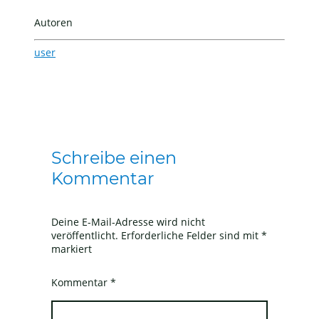
Autoren
user
Schreibe einen
Kommentar
Deine E-Mail-Adresse wird nicht
veröffentlicht.
Erforderliche Felder sind mit
*
markiert
Kommentar
*