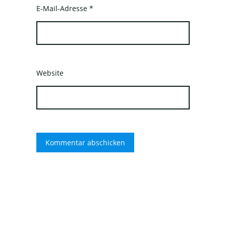
E-Mail-Adresse
*
Website
Datenschutzerklärung
Impressum