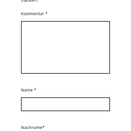
markiert
Kommentar
*
Name
*
Nachname*