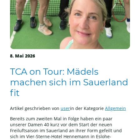
8. Mai 2026
TCA on Tour: Mädels
machen sich im Sauerland
fit
Artikel geschrieben von
user
in der Kategorie
Allgemein
Bereits zum zweiten Mal in Folge haben ein paar
unserer Damen 40 kurz vor dem Start der neuen
Freiluftsaison im Sauerland an ihrer Form gefeilt und
sich im Vier-Sterne-Hotel Hennemann in Eslohe-