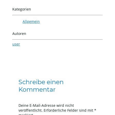
Kategorien
Allgemein
Autoren
user
Schreibe einen
Kommentar
Deine E-Mail-Adresse wird nicht
veröffentlicht.
Erforderliche Felder sind mit
*