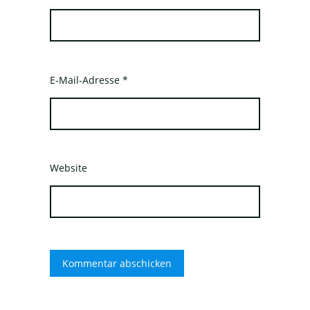
E-Mail-Adresse
*
Website