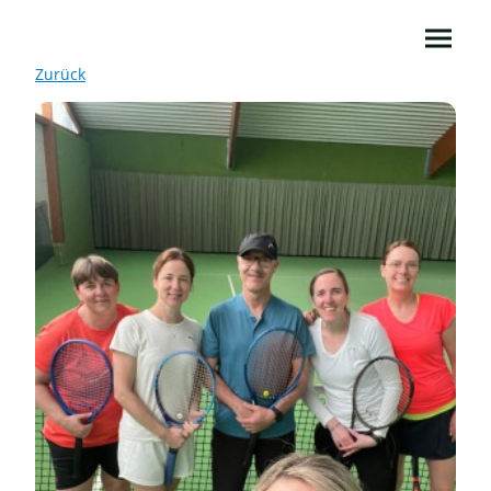
Zurück