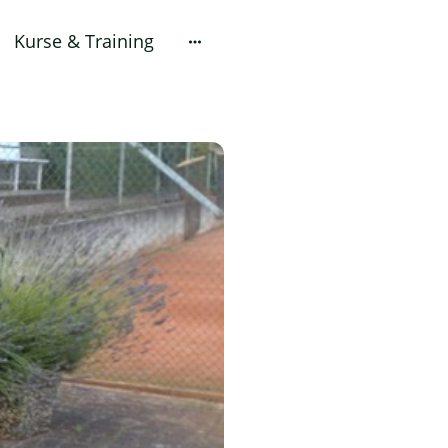
Kurse & Training