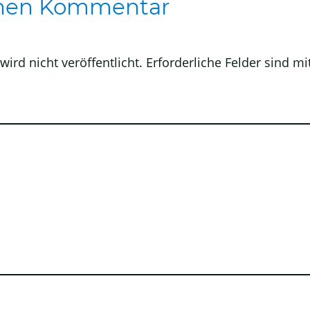
inen Kommentar
ird nicht veröffentlicht.
Erforderliche Felder sind mi