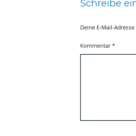
Schreibe e
Deine E-Mail-Adresse w
Kommentar
*