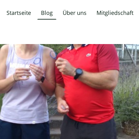
Startseite
Blog
Über uns
Mitgliedschaft